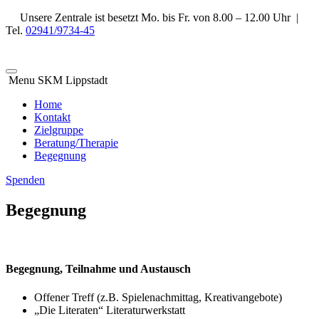
Unsere Zentrale ist besetzt Mo. bis Fr. von 8.00 – 12.00 Uhr |
Tel.
02941/9734-45
Menu SKM Lippstadt
Home
Kontakt
Zielgruppe
Beratung/Therapie
Begegnung
Spenden
Begegnung
Begegnung, Teilnahme und Austausch
Offener Treff (z.B. Spielenachmittag, Kreativangebote)
„Die Literaten“ Literaturwerkstatt