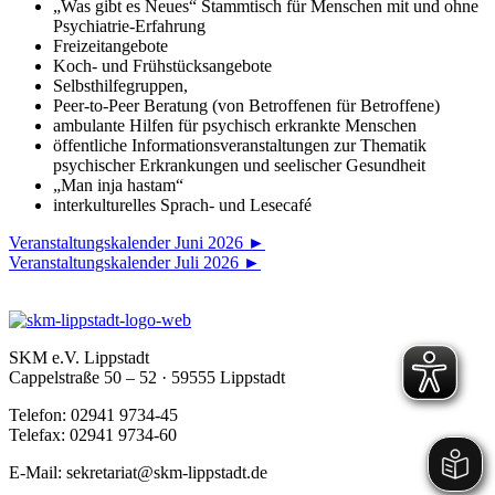
„Was gibt es Neues“ Stammtisch für Menschen mit und ohne
Psychiatrie-Erfahrung
Freizeitangebote
Koch- und Frühstücksangebote
Selbsthilfegruppen,
Peer-to-Peer Beratung (von Betroffenen für Betroffene)
ambulante Hilfen für psychisch erkrankte Menschen
öffentliche Informationsveranstaltungen zur Thematik
psychischer Erkrankungen und seelischer Gesundheit
„Man inja hastam“
interkulturelles Sprach- und Lesecafé
Veranstaltungskalender Juni 2026 ►
Veranstaltungskalender Juli 2026 ►
SKM e.V. Lippstadt
Cappelstraße 50 – 52 · 59555 Lippstadt
Telefon: 02941 9734-45
Telefax: 02941 9734-60
E-Mail: sekretariat@skm-lippstadt.de