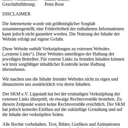
Geschäftsführung: Petra Rose
DISCLAIMER
Die Internetseite wurde mit größtmöglicher Sorgfalt
zusammengestellt; eine Fehlerfreiheit der enthaltenen Informationen
kann jedoch nicht garantiert werden. Die Nutzung der Inhalte der
Website erfolgt auf eigene Gefahr.
Diese Website enthält Verknüpfungen zu externen Websites
(„externe Links“). Diese Websites unterliegen der Haftung der
jeweiligen Betreiber. Für externe Links zu fremden Inhalten können
wir trotz sorgfältiger inhaltlicher Kontrolle keine Haftung
übernehmen.
Wir machen uns die Inhalte fremder Websites nicht zu eigen und
distanzieren uns ausdrücklich von deren Inhalten.
Der SKM e.V. Lippstadt hat bei der erstmaligen Verknüpfung der
externen Links überprüft, ob etwaige Rechtsverstöße bestehen. Zu
diesem Zeitpunkt waren keine Rechtsverstöße ersichtlich. Der SKM
hat jedoch keinerlei Einfluss auf die zukünftige Gestaltung und auf
die Inhalte der verknüpften Seiten.
Alle Rechte vorbehalten. Text, Bilder, Grafiken und Animationen