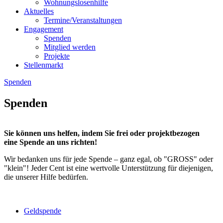
Wohnungslosenhilfe
Aktuelles
Termine/Veranstaltungen
Engagement
Spenden
Mitglied werden
Projekte
Stellenmarkt
Spenden
Spenden
Sie können uns helfen, indem Sie frei oder projektbezogen
eine Spende an uns richten!
Wir bedanken uns für jede Spende – ganz egal, ob "GROSS" oder
"klein"! Jeder Cent ist eine wertvolle Unterstützung für diejenigen,
die unserer Hilfe bedürfen.
Geldspende