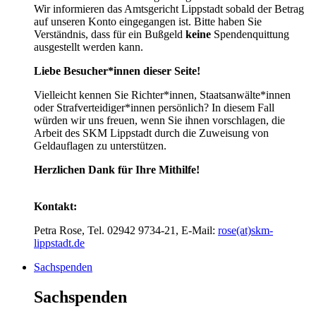
Wir informieren das Amtsgericht Lippstadt sobald der Betrag
auf unseren Konto eingegangen ist. Bitte haben Sie
Verständnis, dass für ein Bußgeld
keine
Spendenquittung
ausgestellt werden kann.
Liebe Besucher*innen dieser Seite!
Vielleicht kennen Sie Richter*innen, Staatsanwälte*innen
oder Strafverteidiger*innen persönlich? In diesem Fall
würden wir uns freuen, wenn Sie ihnen vorschlagen, die
Arbeit des SKM Lippstadt durch die Zuweisung von
Geldauflagen zu unterstützen.
Herzlichen Dank für Ihre Mithilfe!
Kontakt:
Petra Rose, Tel. 02942 9734-21, E-Mail:
rose(at)skm-
lippstadt.de
Sachspenden
Sachspenden