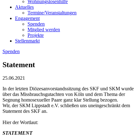
Wohnungslosenhilfe
Aktuelles
Termine/Veranstaltungen
Engagement
Spenden
Mitglied werden
Projekte
Stellenmarkt
Spenden
Statement
25.06.2021
In der letzten Diözesanvorstandssitzung des SKF und SKM wurde
über das Missbrauchsgutachten von Köln und dem Thema der
Segnung homosexueller Paare ganz klar Stellung bezogen.
Wir, der SKM Lippstadt e.V. schließen uns uneingeschränkt dem
Statement des SKF an.
Hier der Wortlaut:
STATEMENT